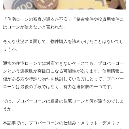
「住宅ローンの審査が通るか不安」「築古物件や投資用物件に
はローンが使えないと言われた」
そんな状況に直面して、物件購入を諦めかけたことはないでし
ょうか。
通常の住宅ローンでは対応できないケースでも、プロパーロー
ンという選択肢が突破口になる可能性があります。信用情報に
傷がある方や特殊な物件を検討している方にとって、プロパー
ローンは最後の手段ではなく、有力な選択肢の一つです。
では、プロパーローンは通常の住宅ローンと何が違うのでしょ
うか。
本記事では、プロパーローンの仕組み・メリット・デメリッ