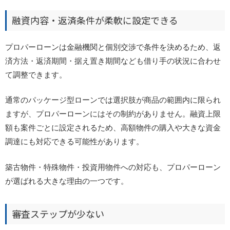
融資内容・返済条件が柔軟に設定できる
プロパーローンは金融機関と個別交渉で条件を決めるため、返
済方法・返済期間・据え置き期間なども借り手の状況に合わせ
て調整できます。
通常のパッケージ型ローンでは選択肢が商品の範囲内に限られ
ますが、プロパーローンにはその制約がありません。融資上限
額も案件ごとに設定されるため、高額物件の購入や大きな資金
調達にも対応できる可能性があります。
築古物件・特殊物件・投資用物件への対応も、プロパーローン
が選ばれる大きな理由の一つです。
審査ステップが少ない