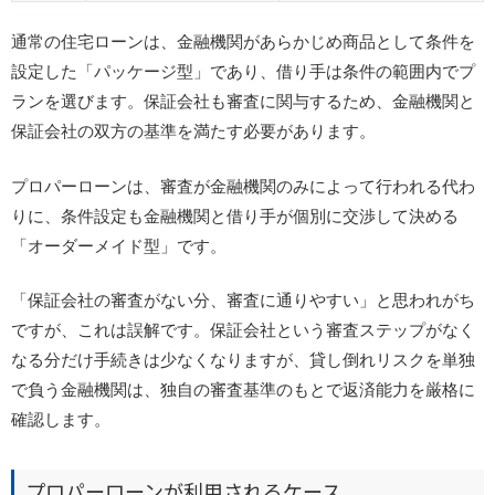
通常の住宅ローンは、金融機関があらかじめ商品として条件を
設定した「パッケージ型」であり、借り手は条件の範囲内でプ
ランを選びます。保証会社も審査に関与するため、金融機関と
保証会社の双方の基準を満たす必要があります。
プロパーローンは、審査が金融機関のみによって行われる代わ
りに、条件設定も金融機関と借り手が個別に交渉して決める
「オーダーメイド型」です。
「保証会社の審査がない分、審査に通りやすい」と思われがち
ですが、これは誤解です。保証会社という審査ステップがなく
なる分だけ手続きは少なくなりますが、貸し倒れリスクを単独
で負う金融機関は、独自の審査基準のもとで返済能力を厳格に
確認します。
プロパーローンが利用されるケース