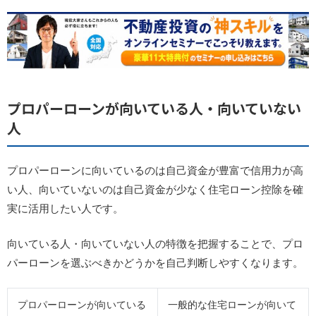
プロパーローンが向いている人・向いていない
人
プロパーローンに向いているのは自己資金が豊富で信用力が高
い人、向いていないのは自己資金が少なく住宅ローン控除を確
実に活用したい人です。
向いている人・向いていない人の特徴を把握することで、プロ
パーローンを選ぶべきかどうかを自己判断しやすくなります。
プロパーローンが向いている
一般的な住宅ローンが向いて