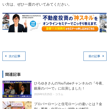
い方は、ぜひ一度のぞいてみてください。
次の記事
前の記事
関連記事
ひろゆきさんのYouTubeチャンネルの『今夜、
銀座のバーで』に出演しました！
2026年5月25日
コラム
プロパーローンと住宅ローンの違いとは？金
利・審査・住宅ローン控除まで解説