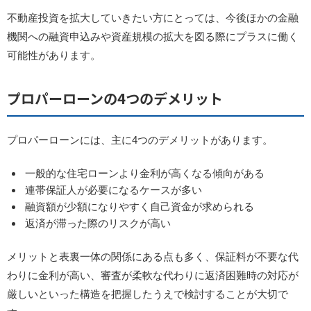
不動産投資を拡大していきたい方にとっては、今後ほかの金融
機関への融資申込みや資産規模の拡大を図る際にプラスに働く
可能性があります。
プロパーローンの4つのデメリット
​​プロパーローンには、主に4つのデメリットがあります。
一般的な住宅ローンより金利が高くなる傾向がある
連帯保証人が必要になるケースが多い
融資額が少額になりやすく自己資金が求められる
返済が滞った際のリスクが高い
メリットと表裏一体の関係にある点も多く、保証料が不要な代
わりに金利が高い、審査が柔軟な代わりに返済困難時の対応が
厳しいといった構造を把握したうえで検討することが大切で