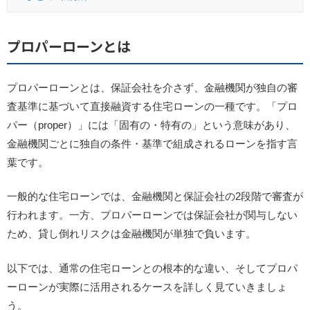
プロパーローンとは
プロパーローンとは、保証会社を介さず、金融機関が独自の審
査基準に基づいて直接融資する住宅ローンの一種です。「プロ
パー（proper）」には「固有の・特有の」という意味があり、
金融機関ごとに独自の条件・基準で組成されるローンを指す言
葉です。
一般的な住宅ローンでは、金融機関と保証会社の2段階で審査が
行われます。一方、プロパーローンでは保証会社が関与しない
ため、貸し倒れリスクは金融機関が単独で負います。
以下では、通常の住宅ローンとの根本的な違い、そしてプロパ
ーローンが実際に活用されるケースを詳しく見ていきましょ
う。