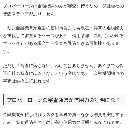
プロパーローンは金融機関のみが審査を行うため、保証会社の
審査ステップがありません。
また、金融機関が過去の信用情報よりも現在・将来の返済能力
を重視して審査するケースが多く、信用情報に異動（いわゆる
ブラック）がある場合でも審査を通過できる可能性がありま
す。
ただし「審査に落ちない」わけではありません。あくまでも保
証会社の審査には落ちないという意味であり、金融機関独自の
審査は厳格に行われます。
プロパーローンの審査通過が信用力の証明になる
金融機関が貸し倒れリスクを単独で負いながら融資を実行する
ため、審査通過そのものが高い信用力の証明とみなされます。