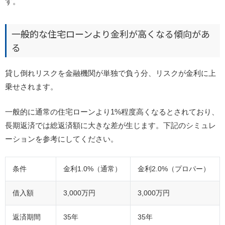
す。
一般的な住宅ローンより金利が高くなる傾向があ
る
貸し倒れリスクを金融機関が単独で負う分、リスクが金利に上
乗せされます。
一般的に通常の住宅ローンより1%程度高くなるとされており、
長期返済では総返済額に大きな差が生じます。下記のシミュレ
ーションを参考にしてください。
条件
金利1.0%（通常）
金利2.0%（プロパー）
借入額
3,000万円
3,000万円
返済期間
35年
35年