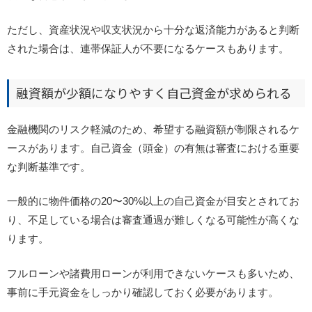
ただし、資産状況や収支状況から十分な返済能力があると判断
された場合は、連帯保証人が不要になるケースもあります。
融資額が少額になりやすく自己資金が求められる
金融機関のリスク軽減のため、希望する融資額が制限されるケ
ースがあります。
自己資金（頭金）の有無は審査における重要
な判断基準です。
一般的に物件価格の20〜30%以上の自己資金が目安とされてお
り、不足している場合は審査通過が難しくなる可能性が高くな
ります。
フルローンや諸費用ローンが利用できないケースも多いため、
事前に手元資金をしっかり確認しておく必要があります。