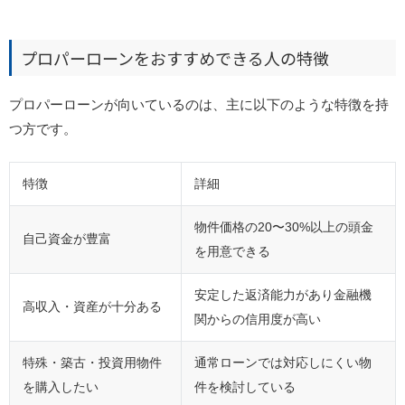
プロパーローンをおすすめできる人の特徴
プロパーローンが向いているのは、主に以下のような特徴を持
つ方です。
特徴
詳細
物件価格の20〜30%以上の頭金
自己資金が豊富
を用意できる
安定した返済能力があり金融機
高収入・資産が十分ある
関からの信用度が高い
特殊・築古・投資用物件
通常ローンでは対応しにくい物
を購入したい
件を検討している