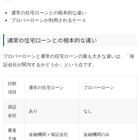
通常の住宅ローンとの根本的な違い
プロパーローンが利用されるケース
通常の住宅ローンとの根本的な違い
プロパーローンと通常の住宅ローンの最も大きな違いは、「保
証会社が関与するかどうか」という点です。
比較
通常の住宅ローン
プロパーローン
項目
保証
あり
なし
会社
審査
金融機関＋保証会社
金融機関のみ
主体