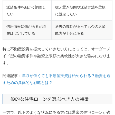
返済条件を細かく調整し
据え置き期間や返済方法を柔軟
たい
に設定したい
信用情報に傷があるが現
過去の異動があっても今の返済
在は安定している
能力が十分にある
特に不動産投資を拡大していきたい方にとっては、オーダーメ
イド型の融資条件や融資上限額の柔軟性が大きな強みになりま
す。
関連記事：
年収が低くても不動産投資は始められる？融資を通
すための具体的な戦略とは？
一般的な住宅ローンを選ぶべき人の特徴
一方で、以下のような状況にある方には通常の住宅ローンが適