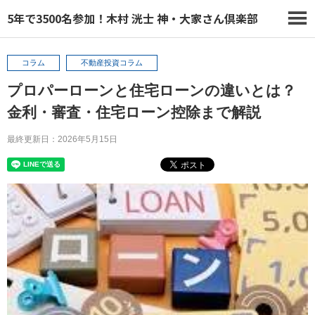
5年で3500名参加！木村 洸士 神・大家さん倶楽部
コラム
不動産投資コラム
プロパーローンと住宅ローンの違いとは？
金利・審査・住宅ローン控除まで解説
最終更新日：2026年5月15日