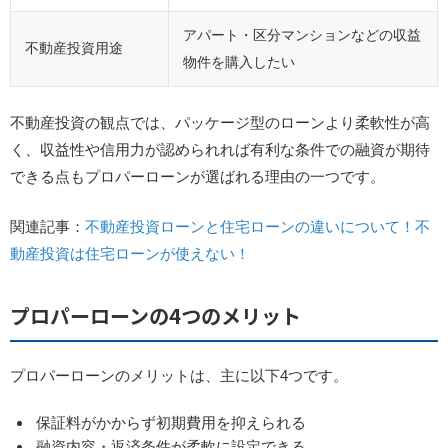
アパート・区分マンションなどの収益
不動産投資用途
物件を購入したい
不動産投資の観点では、パッケージ型のローンより柔軟性が高
く、収益性や信用力が認められれば有利な条件での融資が期待
できる点もプロパーローンが選ばれる理由の一つです。
関連記事：
不動産投資ローンと住宅ローンの違いについて！不
動産投資は住宅ローンが使えない！
プロパーローンの4つのメリット
プロパーローンのメリットは、主に以下4つです。
保証料がかからず初期費用を抑えられる
融資内容・返済条件が柔軟に設定できる