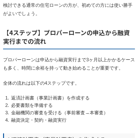
検討できる通常の住宅ローンの方が、初めての方には使い勝手
がよいでしょう。
【4ステップ】プロパーローンの申込から融資
実行までの流れ
プロパーローンは申込から融資実行まで3ヶ月以上かかるケース
も多く、時間に余裕を持って動き始めることが重要です。
全体の流れは以下の4ステップです。
返済計画書（事業計画書）を作成する
必要書類を準備する
金融機関の審査を受ける（事前審査→本審査）
融資決定・契約・融資実行