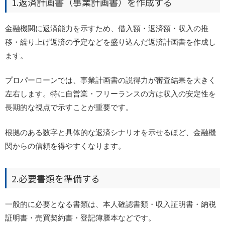
1.返済計画書（事業計画書）を作成する
金融機関に返済能力を示すため、借入額・返済額・収入の推
移・繰り上げ返済の予定などを盛り込んだ返済計画書を作成し
ます。
プロパーローンでは、事業計画書の説得力が審査結果を大きく
左右します。特に自営業・フリーランスの方は収入の安定性を
長期的な視点で示すことが重要です。
根拠のある数字と具体的な返済シナリオを示せるほど、金融機
関からの信頼を得やすくなります。
2.必要書類を準備する
一般的に必要となる書類は、本人確認書類・収入証明書・納税
証明書・売買契約書・登記簿謄本などです。