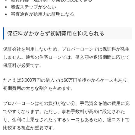
審査ステップが少ない
審査通過が信用力の証明になる
保証料がかからず初期費用を抑えられる
保証会社を利用しないため、プロパーローンでは保証料が発生
しません。
通常の住宅ローンでは、借入額や返済期間に応じて
保証料が必要です。
たとえば3,000万円の借入では60万円前後かかるケースもあり、
初期費用の大きな割合を占めます。
プロパーローンはその負担がない分、手元資金を他の費用に充
てやすくなります。ただし、事務手数料が高めに設定された
り、金利に上乗せされたりするケースもあるため、総コストで
比較する視点が重要です。