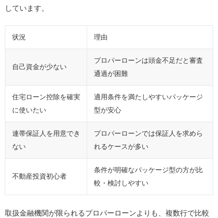
しています。
状況
理由
プロパーローンは頭金不足だと審査
自己資金が少ない
通過が困難
住宅ローン控除を確実
適用条件を満たしやすいパッケージ
に使いたい
型が安心
連帯保証人を用意でき
プロパーローンでは保証人を求めら
ない
れるケースが多い
条件が明確なパッケージ型の方が比
不動産投資初心者
較・検討しやすい
取扱金融機関が限られるプロパーローンよりも、複数行で比較