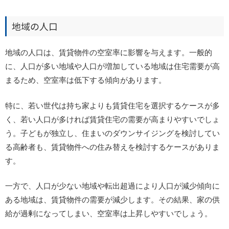
地域の人口
地域の人口は、賃貸物件の空室率に影響を与えます。一般的
に、人口が多い地域や人口が増加している地域は住宅需要が高
まるため、空室率は低下する傾向があります。
特に、若い世代は持ち家よりも賃貸住宅を選択するケースが多
く、若い人口が多ければ賃貸住宅の需要が高まりやすいでしょ
う。子どもが独立し、住まいのダウンサイジングを検討してい
る高齢者も、賃貸物件への住み替えを検討するケースがありま
す。
一方で、人口が少ない地域や転出超過により人口が減少傾向に
ある地域は、賃貸物件の需要が減少します。その結果、家の供
給が過剰になってしまい、空室率は上昇しやすいでしょう。