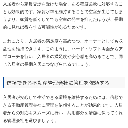
入居者から家賃交渉を受けた場合、ある程度柔軟に対応するこ
とも効果的です。家賃水準を維持することで空室が生じてしま
うより、家賃を低くしてでも空室の発生を抑えたほうが、長期
的に見れば得をする可能性があるためです。
これにより、入居者の満足度を高めつつ、オーナーとしても収
益性を維持できます。このように、ハード・ソフト両面からア
プローチを行い、入居者の満足度や安心感を高めることで、同
じ入居者の長期入居につなげられるでしょう。
信頼できる不動産管理会社に管理を依頼する
入居者が安心して生活できる環境を維持するためには、信頼で
きる不動産管理会社に管理を依頼することが効果的です。入居
者からの対応をスムーズに行い、共用部分を清潔に保ってくれ
る管理会社を選びましょう。