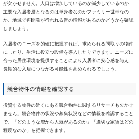
が欠かせません。人口は増加しているのか減少しているのか、
主要な入居者層となるのは単身者なのかファミリー世帯なの
か、地域で再開発が行われる旨の情報があるのかどうかを確認
しましょう。
入居者のニーズを的確に把握すれば、求められる間取りの物件
にしたり、生活に役立つ設備を導入したりできます。ニーズに
合った居住環境を提供することにより入居者に安心感を与え、
長期的な入居につながる可能性を高められるでしょう。
競合物件の情報を確認する
投資する物件の近くにある競合物件に関するリサーチも欠かせ
ません。競合物件の状況や募集状況などの情報を確認すること
で、「どのような層から人気があるのか」「適切な家賃はどの
程度なのか」を把握できます。