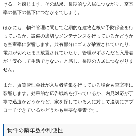
きる」と感じます。その結果、長期的な入居につながり、空室
率の低下の低下につながるでしょう。
ほかにも、物件管理に関して定期的な建物点検や予防保全を行
っているか、設備の適切なメンテナンスを行っているかどうか
も空室率に影響します。共有部分にゴミが放置されていたり、
電灯が切れたまま放置されていたり、管理がずさんだと入居者
が「安心して生活できない」と感じ、長期の入居につながりま
せん。
また、賃貸管理会社が入居者募集を行っている場合も空室率に
影響します。効果的な広告戦略を打っているか、内見対応が丁
寧で迅速かどうかなど、家を探している人に対して適切にアプ
ローチできているかどうかも重要な要素です。
物件の築年数や利便性