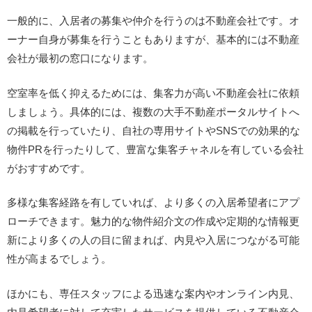
一般的に、入居者の募集や仲介を行うのは不動産会社です。オ
ーナー自身が募集を行うこともありますが、基本的には不動産
会社が最初の窓口になります。
空室率を低く抑えるためには、集客力が高い不動産会社に依頼
しましょう。具体的には、複数の大手不動産ポータルサイトへ
の掲載を行っていたり、自社の専用サイトやSNSでの効果的な
物件PRを行ったりして、豊富な集客チャネルを有している会社
がおすすめです。
多様な集客経路を有していれば、より多くの入居希望者にアプ
ローチできます。魅力的な物件紹介文の作成や定期的な情報更
新により多くの人の目に留まれば、内見や入居につながる可能
性が高まるでしょう。
ほかにも、専任スタッフによる迅速な案内やオンライン内見、