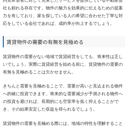
内見希望者に対して充実したサービスを提供している不動産会
社も頼れる存在です。物件の魅力を効果的に伝えるための提案
力を有しており、家を探している人の希望に合わせた丁寧な対
応をしている会社であれば、成約率が向上するでしょう。
賃貸物件の需要の有無を見極める
賃貸物件の需要がない地域で賃貸経営をしても、将来性は乏し
いでしょう。実際に賃貸経営を始める前に、賃貸物件の需要の
有無を見極めることは欠かせません。
きちんと需要を見極めることで、需要が高いと見込まれる物件
へ的確に投資できます。将来的な需要減少が予測される物件へ
の投資を避ければ、長期的にも空室率を低く抑えることがで
き、その結果安定した収益を得られるでしょう。
賃貸物件の需要を見極める際には、地域の特性を理解すること