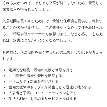
くれる人がいれば、そもそも空室が発生しないため、安定して
家賃収入を得られるでしょう。
入居期間を長くするためには、快適な住環境を提供し、維持す
ることが欠かせません。「この物件なら安心して住み続けられ
る」「管理会社やオーナーも信頼できる」などと感じてもらえ
れば、退去につながりにくくなるでしょう。
具体的に、入居期間を長くするための工夫として以下が考えら
れます。
定期的な建物・設備の点検と修繕を行う
共用部分の清掃や管理を徹底する
セキュリティ対策を充実させる
設備の故障やトラブルが発生したら迅速に対応する
入居者と丁寧にコミュニケーションを取る
生活の利便性を高めるサービスを提供する