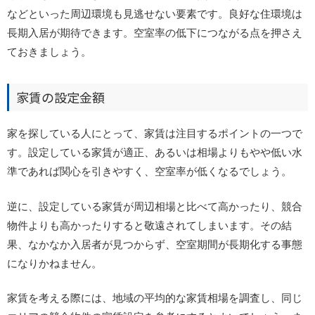
などといった周辺環境も見逃せない要素です。良好な住環境は
長期入居が期待できます。空室率の低下につながる点を押さえ
ておきましょう。
家賃の設定金額
家を探している人にとって、家賃は注目するポイントの一つで
す。設定している家賃が適正、あるいは相場よりもやや低い水
準であれば関心を引きやすく、空室率が低くなるでしょう。
逆に、設定している家賃が周辺相場と比べて高かったり、競合
物件よりも高かったりすると敬遠されてしまいます。その結
果、なかなか入居者が見つからず、空室期間が長期化する事態
になりかねません。
家賃を考える際には、地域の平均的な家賃相場を調査し、同じ