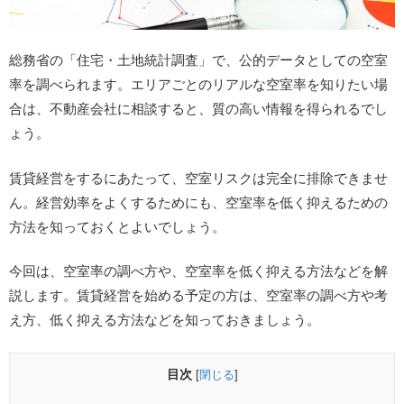
総務省の「住宅・土地統計調査」で、公的データとしての空室
率を調べられます。エリアごとのリアルな空室率を知りたい場
合は、不動産会社に相談すると、質の高い情報を得られるでし
ょう。
賃貸経営をするにあたって、空室リスクは完全に排除できませ
ん。経営効率をよくするためにも、空室率を低く抑えるための
方法を知っておくとよいでしょう。
今回は、空室率の調べ方や、空室率を低く抑える方法などを解
説します。賃貸経営を始める予定の方は、空室率の調べ方や考
え方、低く抑える方法などを知っておきましょう。
目次
[
閉じる
]