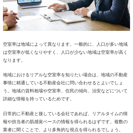
空室率は地域によって異なります。一般的に、人口が多い地域
は空室率が低くなりやすく、人口が少ない地域は空室率が高く
なります。
地域におけるリアルな空室率を知りたい場合は、地域の不動産
事情に精通している不動産会社に問い合わせるとよいでしょ
う。地域の賃料相場や空室率、住民の傾向、治安などについて
詳細な情報を持っているためです。
日常的に不動産と接している会社であれば、リアルタイムの情
報や担当者の肌感覚ベースの情報を得られるはずです。複数の
業者に聞くことで、より多角的な視点を得られるでしょう。