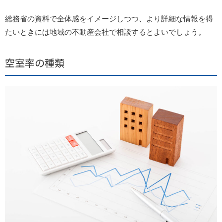
総務省の資料で全体感をイメージしつつ、より詳細な情報を得
たいときには地域の不動産会社で相談するとよいでしょう。
空室率の種類