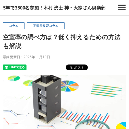
5年で3500名参加！木村 洸士 神・大家さん倶楽部
コラム
不動産投資コラム
空室率の調べ方は？低く抑えるための方法
も解説
最終更新日：2025年11月19日