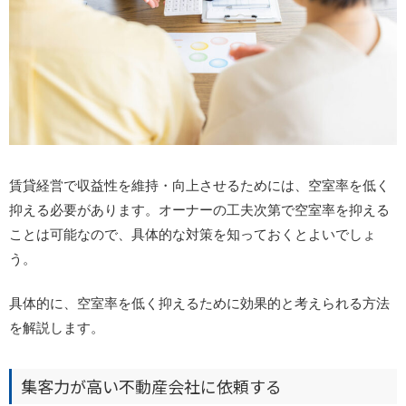
賃貸経営で収益性を維持・向上させるためには、空室率を低く
抑える必要があります。オーナーの工夫次第で空室率を抑える
ことは可能なので、具体的な対策を知っておくとよいでしょ
う。
具体的に、空室率を低く抑えるために効果的と考えられる方法
を解説します。
集客力が高い不動産会社に依頼する