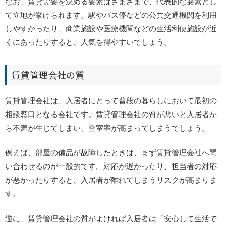
なお、賃貸需要を決める要素はさまざまで、代表的な要素とし
て立地が挙げられます。駅やバス停などの公共交通機関を利用
しやすかったり、商業施設や医療機関などの生活利便施設が近
くにあったりすると、人気を得やすいでしょう。
賃貸管理会社の質
賃貸管理会社は、入居者にとって普段の暮らしにおいて最初の
相談窓口となる会社です。賃貸管理会社の質が悪いと入居者か
ら不満が生じてしまい、空室率が高まってしまうでしょう。
例えば、部屋の備品が故障したときは、まず賃貸管理会社へ問
い合わせるのが一般的です。対応が遅かったり、担当者の対応
が悪かったりすると、入居者が離れてしまうリスクが高まりま
す。
逆に、賃貸管理会社の質がよければ入居者は「安心して生活で