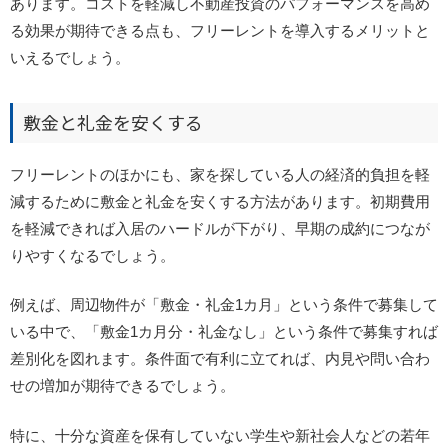
あります。コストを軽減し不動産投資のパフォーマンスを高め
る効果が期待できる点も、フリーレントを導入するメリットと
いえるでしょう。
敷金と礼金を安くする
フリーレントのほかにも、家を探している人の経済的負担を軽
減するために敷金と礼金を安くする方法があります。初期費用
を軽減できれば入居のハードルが下がり、早期の成約につなが
りやすくなるでしょう。
例えば、周辺物件が「敷金・礼金1カ月」という条件で募集して
いる中で、「敷金1カ月分・礼金なし」という条件で募集すれば
差別化を図れます。条件面で有利に立てれば、内見や問い合わ
せの増加が期待できるでしょう。
特に、十分な資産を保有していない学生や新社会人などの若年