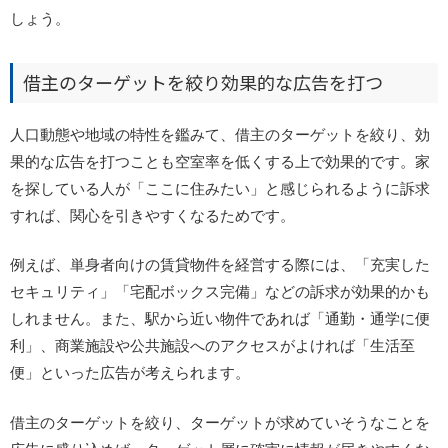
しょう。
借主のターゲットを絞り効果的な広告を打つ
人口動態や地域の特性を鑑みて、借主のターゲットを絞り、効
果的な広告を打つことも空室率を低くする上で効果的です。家
を探している人が「ここに住みたい」と感じられるように訴求
すれば、関心を引きやすくなるためです。
例えば、単身者向けの賃貸物件を経営する際には、「充実した
セキュリティ」「宅配ボックス完備」などの訴求が効果的かも
しれません。また、駅から近い物件であれば「通勤・通学に便
利」、商業施設や公共施設へのアクセスがよければ「生活至
便」といった広告が考えられます。
借主のターゲットを絞り、ターゲットが求めていそうなことを