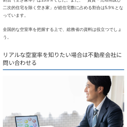
二次的住宅を除く空き家」が総住宅数に占める割合は5.9％とな
っています。
全国的な空室率を把握する上で、総務省の資料は役立つでしょ
う。
リアルな空室率を知りたい場合は不動産会社に
問い合わせる