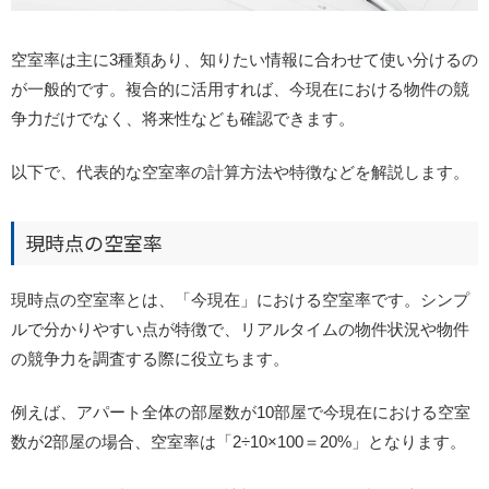
空室率は主に3種類あり、知りたい情報に合わせて使い分けるの
が一般的です。複合的に活用すれば、今現在における物件の競
争力だけでなく、将来性なども確認できます。
以下で、代表的な空室率の計算方法や特徴などを解説します。
現時点の空室率
現時点の空室率とは、「今現在」における空室率です。シンプ
ルで分かりやすい点が特徴で、リアルタイムの物件状況や物件
の競争力を調査する際に役立ちます。
例えば、アパート全体の部屋数が10部屋で今現在における空室
数が2部屋の場合、空室率は「2÷10×100＝20%」となります。