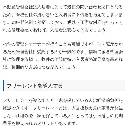
不動産管理会社は入居者にとって最初の問い合わせ窓口となる
ため、管理会社の質が悪いと入居者に不信感を与えてしまいま
す。24時間体制で対応しており、迅速・丁寧な対応を行ってく
れる管理会社であれば、入居者は安心できるでしょう。
物件の管理をオーナーが行うことも可能ですが、手間暇がかか
るため管理会社に委託するのが一般的です。信頼できる管理会
社に管理を依頼し、物件の価値維持と入居者の満足度を高めれ
ば、長期的な入居につながるでしょう。
フリーレントを導入する
フリーレントを導入すると、家を探している人の経済的負担を
軽減できます。フリーレントとは、入居後数カ月は家賃が発生
しない仕組みで、家を探している人にとっては引っ越しの初期
費用を抑えられるメリットがあります。