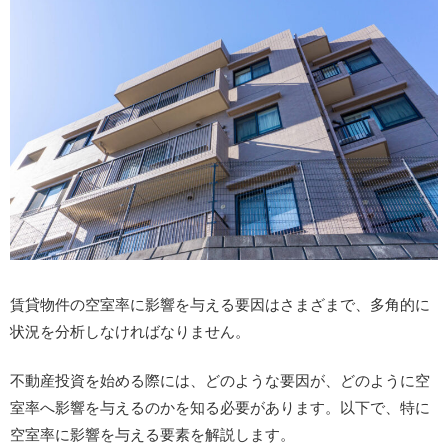
賃貸物件の空室率に影響を与える要因はさまざまで、多角的に
状況を分析しなければなりません。
不動産投資を始める際には、どのような要因が、どのように空
室率へ影響を与えるのかを知る必要があります。以下で、特に
空室率に影響を与える要素を解説します。