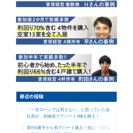
最近の投稿
「一生ローンでは買えない」と思っていた会
社員が、初融資でアパート3棟を購入！
買付6番手から初アパート購入！先に「〇〇」