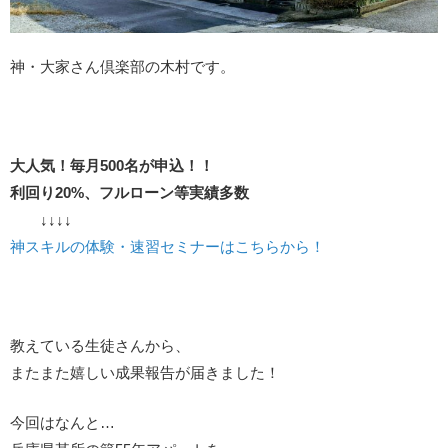
神・大家さん倶楽部の木村です。
大人気！毎月500名が申込！！
利回り20%、フルローン等実績多数
↓↓↓↓
神スキルの体験・速習セミナーはこちらから！
教えている生徒さんから、
またまた嬉しい成果報告が届きました！
今回はなんと…