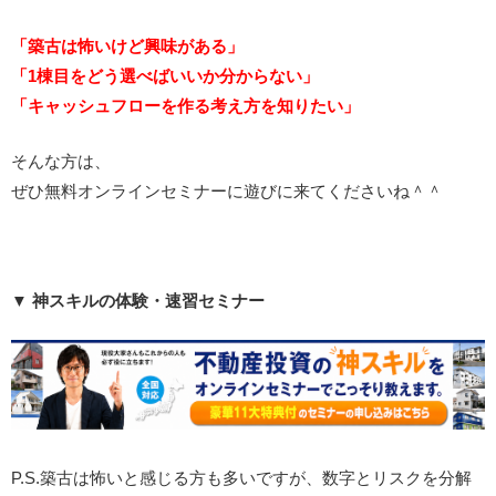
「築古は怖いけど興味がある」
「1棟目をどう選べばいいか分からない」
「キャッシュフローを作る考え方を知りたい」
そんな方は、
ぜひ無料オンラインセミナーに遊びに来てくださいね＾＾
▼ 神スキルの体験・速習セミナー
P.S.築古は怖いと感じる方も多いですが、数字とリスクを分解