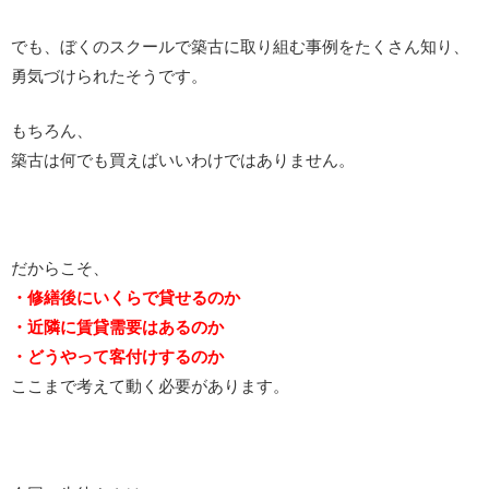
でも、ぼくのスクールで築古に取り組む事例をたくさん知り、
勇気づけられたそうです。
もちろん、
築古は何でも買えばいいわけではありません。
だからこそ、
・修繕後にいくらで貸せるのか
・近隣に賃貸需要はあるのか
・どうやって客付けするのか
ここまで考えて動く必要があります。