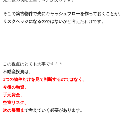
そこで
築古物件で先にキャッシュフローを作っておくことが、
リスクヘッジになるのではないか
と考えたわけです。
この視点はとても大事です＾＾
不動産投資は、
1つの物件だけを見て判断するのではなく、
今後の融資、
手元資金、
空室リスク、
次の展開ま
で考えていく必要があります。