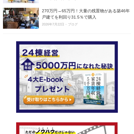
270万円→65万円！大量の残置物がある築46年
戸建てを利回り31.5％で購入
2026年7月22日
ブログ