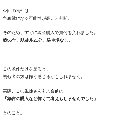
今回の物件は、
争奪戦になる可能性が高いと判断。
そのため、すぐに現金購入で買付を入れました。
築55年、駅徒歩21分、駐車場なし。
この条件だけを見ると、
初心者の方は怖く感じるかもしれません。
実際、この生徒さんも入会前は
「築古の購入など怖くて考えもしませんでした」
とのこと。