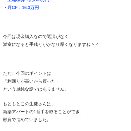
・
月CF：16.3万円
今回は現金購入なので返済がなく、
満室になると手残りがかなり厚くなりますね＾＾
ただ、今回のポイントは
「利回りが高いから買った」
という単純な話ではありません。
もともとこの生徒さんは、
新築アパートの1番手を取ることができ、
融資で進めていました。