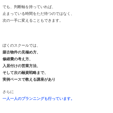
でも、判断軸を持っていれば、
止まっている時間をただ待つのではなく、
次の一手に変えることもできます。
ぼくのスクールでは、
築古物件の見極め方、
修繕費の考え方、
入居付けの営業方法、
そして次の融資戦略まで、
実例ベースで教える講座があり
さらに
一人一人のプランニングも行っています。