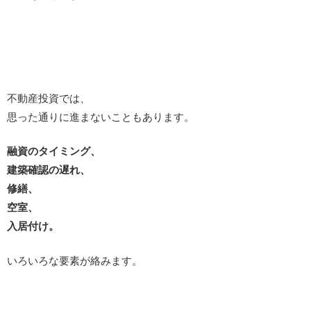
不動産投資では、
思った通りに進まないこともあります。
融資のタイミング、
建築確認の遅れ、
修繕、
空室、
入居付け。
いろいろな要素が絡みます。