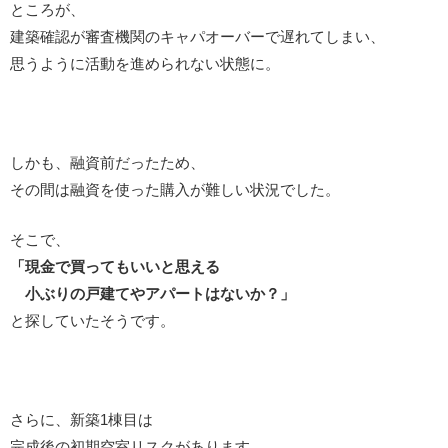
ところが、
建築確認が審査機関のキャパオーバーで遅れてしまい、
思うように活動を進められない状態に。
しかも、融資前だったため、
その間は融資を使った購入が難しい状況でした。
そこで、
「現金で買ってもいいと思える
小ぶりの戸建てやアパートはないか？」
と探していたそうです。
さらに、新築1棟目は
完成後の初期空室リスクがあります。