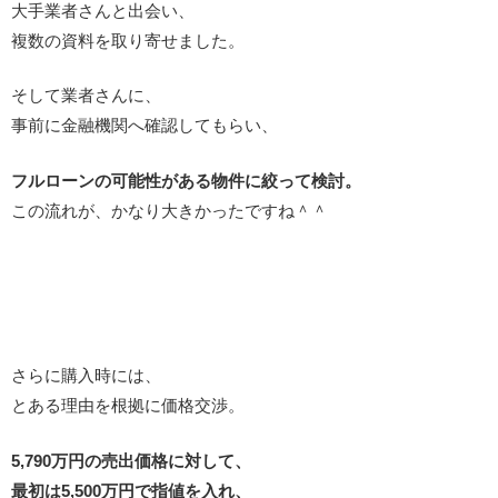
大手業者さんと出会い、
複数の資料を取り寄せました。
そして業者さんに、
事前に金融機関へ確認してもらい、
フルローンの可能性がある物件に絞って検討。
この流れが、かなり大きかったですね＾＾
さらに購入時には、
とある理由を根拠に価格交渉。
5,790万円の売出価格に対して、
最初は5,500万円で指値を入れ、