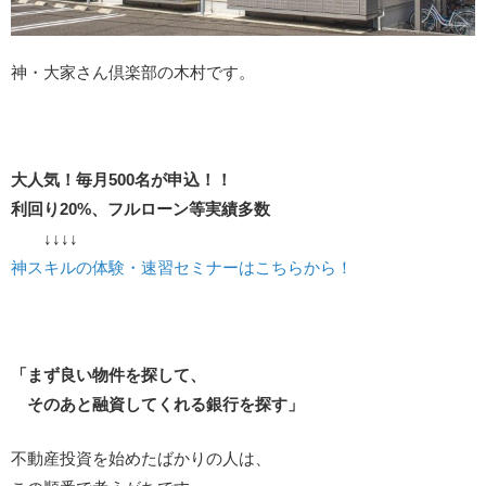
神・大家さん倶楽部の木村です。
大人気！毎月500名が申込！！
利回り20%、フルローン等実績多数
↓↓↓↓
神スキルの体験・速習セミナーはこちらから！
「まず良い物件を探して、
そのあと融資してくれる銀行を探す」
不動産投資を始めたばかりの人は、