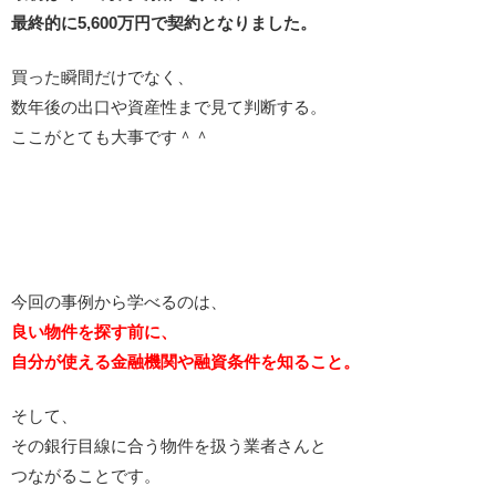
最終的に5,600万円で契約となりました。
買った瞬間だけでなく、
数年後の出口や資産性まで見て判断する。
ここがとても大事です＾＾
今回の事例から学べるのは、
良い物件を探す前に、
自分が使える金融機関や融資条件を知ること。
そして、
その銀行目線に合う物件を扱う業者さんと
つながることです。