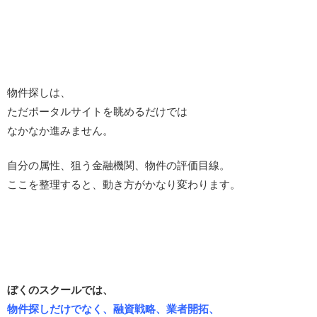
物件探しは、
ただポータルサイトを眺めるだけでは
なかなか進みません。
自分の属性、狙う金融機関、物件の評価目線。
ここを整理すると、動き方がかなり変わります。
ぼくのスクールでは、
物件探しだけでなく、融資戦略、業者開拓、