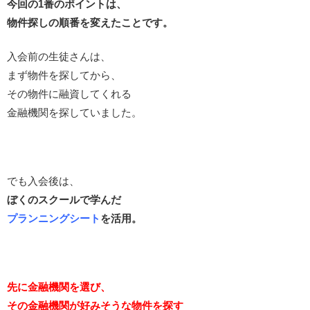
今回の1番のポイントは、
物件探しの順番を変えたことです。
入会前の生徒さんは、
まず物件を探してから、
その物件に融資してくれる
金融機関を探していました。
でも入会後は、
ぼくのスクールで学んだ
プランニングシート
を活用。
先に金融機関を選び、
その金融機関が好みそうな物件を探す