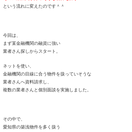
という流れに変えたのです＾＾
今回は、
まず某金融機関の融資に強い
業者さん探しからスタート。
ネットを使い、
金融機関の目線に合う物件を扱っていそうな
業者さんへ資料請求し、
複数の業者さんと個別面談を実施しました。
その中で、
愛知県の築浅物件を多く扱う