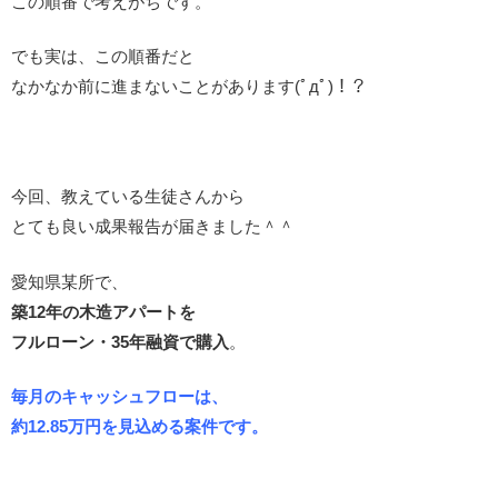
この順番で考えがちです。
でも実は、この順番だと
なかなか前に進まないことがあります(ﾟдﾟ)！？
今回、教えている生徒さんから
とても良い成果報告が届きました＾＾
愛知県某所で、
築12年の木造アパートを
フルローン・35年融資で購入
。
毎月のキャッシュフローは、
約12.85万円を見込める案件です。