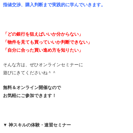
指値交渉、購入判断まで実践的に学んでいきます。
「どの銀行を狙えばいいか分からない」
「物件を見ても買っていいか判断できない」
「自分に合った買い進め方を知りたい」
そんな方は、ぜひオンラインセミナーに
遊びにきてくださいね＾＾
無料＆オンライン開催なので
お気軽にご参加できます！
▼ 神スキルの体験・速習セミナー